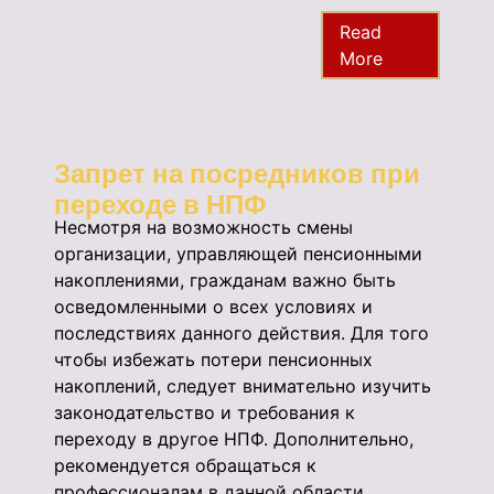
Read
More
Запрет на посредников при
переходе в НПФ
Несмотря на возможность смены
организации, управляющей пенсионными
накоплениями, гражданам важно быть
осведомленными о всех условиях и
последствиях данного действия. Для того
чтобы избежать потери пенсионных
накоплений, следует внимательно изучить
законодательство и требования к
переходу в другое НПФ. Дополнительно,
рекомендуется обращаться к
профессионалам в данной области,