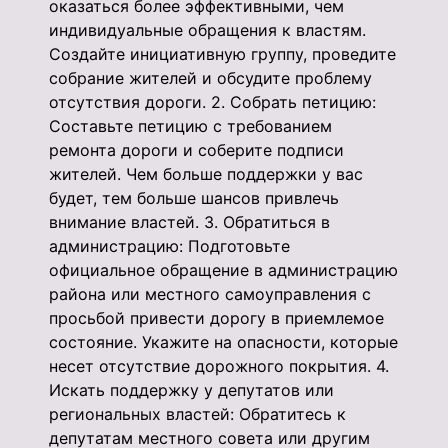
оказаться более эффективными, чем
индивидуальные обращения к властям.
Создайте инициативную группу, проведите
собрание жителей и обсудите проблему
отсутствия дороги. 2. Собрать петицию:
Составьте петицию с требованием
ремонта дороги и соберите подписи
жителей. Чем больше поддержки у вас
будет, тем больше шансов привлечь
внимание властей. 3. Обратиться в
администрацию: Подготовьте
официальное обращение в администрацию
района или местного самоуправления с
просьбой привести дорогу в приемлемое
состояние. Укажите на опасности, которые
несет отсутствие дорожного покрытия. 4.
Искать поддержку у депутатов или
региональных властей: Обратитесь к
депутатам местного совета или другим