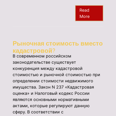
Read
More
Рыночная стоимость вместо
кадастровой?
В современном российском
законодательстве существует
конкуренция между кадастровой
стоимостью и рыночной стоимостью при
определении стоимости недвижимого
имущества. Закон N 237 «Кадастровая
оценка» и Налоговый кодекс России
являются основными нормативными
актами, которые регулируют данную
сферу. В соответствии с