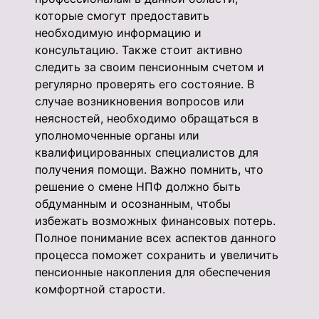
которые смогут предоставить
необходимую информацию и
консультацию. Также стоит активно
следить за своим пенсионным счетом и
регулярно проверять его состояние. В
случае возникновения вопросов или
неясностей, необходимо обращаться в
уполномоченные органы или
квалифицированных специалистов для
получения помощи. Важно помнить, что
решение о смене НПФ должно быть
обдуманным и осознанным, чтобы
избежать возможных финансовых потерь.
Полное понимание всех аспектов данного
процесса поможет сохранить и увеличить
пенсионные накопления для обеспечения
комфортной старости.