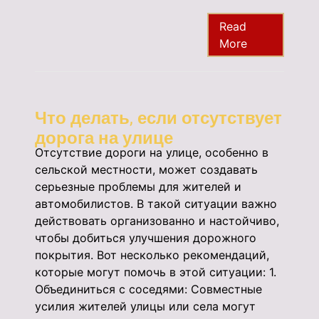
Read
More
Что делать, если отсутствует
дорога на улице
Отсутствие дороги на улице, особенно в
сельской местности, может создавать
серьезные проблемы для жителей и
автомобилистов. В такой ситуации важно
действовать организованно и настойчиво,
чтобы добиться улучшения дорожного
покрытия. Вот несколько рекомендаций,
которые могут помочь в этой ситуации: 1.
Объединиться с соседями: Совместные
усилия жителей улицы или села могут