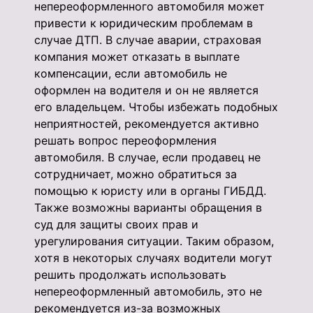
непереоформленного автомобиля может
привести к юридическим проблемам в
случае ДТП. В случае аварии, страховая
компания может отказать в выплате
компенсации, если автомобиль не
оформлен на водителя и он не является
его владельцем. Чтобы избежать подобных
неприятностей, рекомендуется активно
решать вопрос переоформления
автомобиля. В случае, если продавец не
сотрудничает, можно обратиться за
помощью к юристу или в органы ГИБДД.
Также возможны варианты обращения в
суд для защиты своих прав и
урегулирования ситуации. Таким образом,
хотя в некоторых случаях водители могут
решить продолжать использовать
непереоформленный автомобиль, это не
рекомендуется из-за возможных