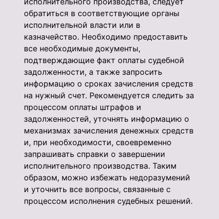
исполнительного производства, следует
обратиться в соответствующие органы
исполнительной власти или в
казначейство. Необходимо предоставить
все необходимые документы,
подтверждающие факт оплаты судебной
задолженности, а также запросить
информацию о сроках зачисления средств
на нужный счет. Рекомендуется следить за
процессом оплаты штрафов и
задолженностей, уточнять информацию о
механизмах зачисления денежных средств
и, при необходимости, своевременно
запрашивать справки о завершении
исполнительного производства. Таким
образом, можно избежать недоразумений
и уточнить все вопросы, связанные с
процессом исполнения судебных решений.