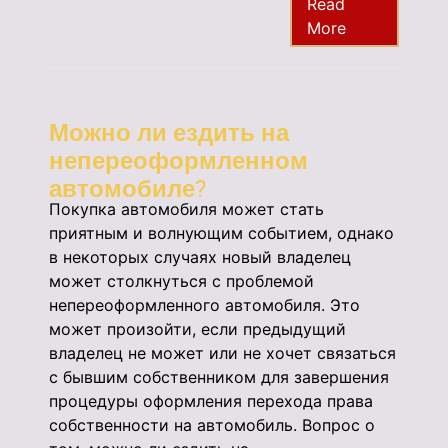
Read
More
Можно ли ездить на
непереоформленном
автомобиле?
Покупка автомобиля может стать
приятным и волнующим событием, однако
в некоторых случаях новый владелец
может столкнуться с проблемой
непереоформленного автомобиля. Это
может произойти, если предыдущий
владелец не может или не хочет связаться
с бывшим собственником для завершения
процедуры оформления перехода права
собственности на автомобиль. Вопрос о