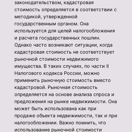
законодательством, кадастровая
стоимость определяется в соответствии с
методикой, утвержденной
государственным органом. Она
используется для целей налогообложения
и расчета государственных пошлин.
Однако часто возникают ситуации, когда
кадастровая стоимость не соответствует
рыночной стоимости недвижимого
имущества. В таких случаях, по части II
Налогового кодекса России, можно
применить рыночную стоимость вместо
кадастровой. Рыночная стоимость
определяется на основе анализа спроса и
предложения на рынке недвижимости. Она
может быть использована как при
продаже объекта недвижимости, так и при
налогообложении. Важно помнить, что
использование рыночной стоимости