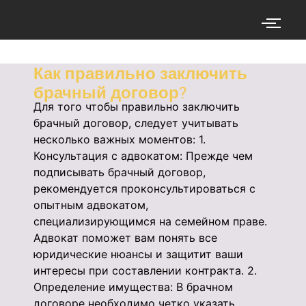
Как правильно заключить
брачный договор?
Для того чтобы правильно заключить
брачный договор, следует учитывать
несколько важных моментов: 1.
Консультация с адвокатом: Прежде чем
подписывать брачный договор,
рекомендуется проконсультироваться с
опытным адвокатом,
специализирующимся на семейном праве.
Адвокат поможет вам понять все
юридические нюансы и защитит ваши
интересы при составлении контракта. 2.
Определение имущества: В брачном
договоре необходимо четко указать,