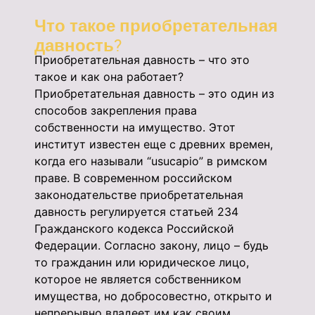
Что такое приобретательная
давность?
Приобретательная давность – что это
такое и как она работает?
Приобретательная давность – это один из
способов закрепления права
собственности на имущество. Этот
институт известен еще с древних времен,
когда его называли “usucapio” в римском
праве. В современном российском
законодательстве приобретательная
давность регулируется статьей 234
Гражданского кодекса Российской
Федерации. Согласно закону, лицо – будь
то гражданин или юридическое лицо,
которое не является собственником
имущества, но добросовестно, открыто и
непрерывно владеет им как своим