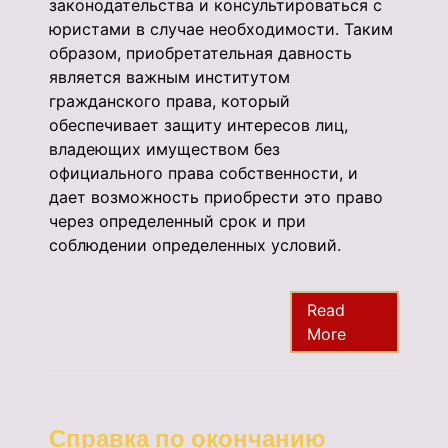
законодательства и консультироваться с
юристами в случае необходимости. Таким
образом, приобретательная давность
является важным институтом
гражданского права, который
обеспечивает защиту интересов лиц,
владеющих имуществом без
официального права собственности, и
дает возможность приобрести это право
через определенный срок и при
соблюдении определенных условий.
Read
More
Справка по окончанию