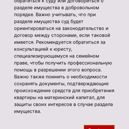
обратиться к суду или договориться о
разделе имущества в добровольном
порядке. Важно учитывать, что при
разделе имущества суд будет
ориентироваться на законодательство и
договор между сторонами, если таковой
имеется. Рекомендуется обратиться за
консультацией к юристу,
специализирующемуся на семейном
праве, чтобы получить профессиональную
помощь в разрешении этого вопроса.
Важно также помнить о необходимости
сохранять документы, подтверждающие
происхождение средств для приобретения
квартиры на материнский капитал, для
защиты своих интересов в случае раздела
имущества.