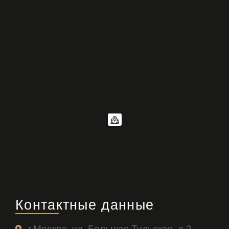
Контактные данные
г.Москва, ул. Большая Тульская, д.2