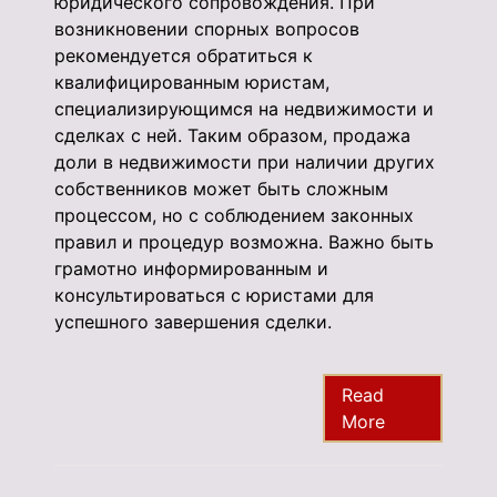
юридического сопровождения. При
возникновении спорных вопросов
рекомендуется обратиться к
квалифицированным юристам,
специализирующимся на недвижимости и
сделках с ней. Таким образом, продажа
доли в недвижимости при наличии других
собственников может быть сложным
процессом, но с соблюдением законных
правил и процедур возможна. Важно быть
грамотно информированным и
консультироваться с юристами для
успешного завершения сделки.
Read
More