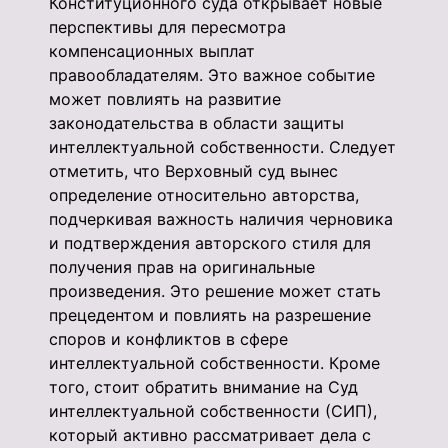
Конституционного суда открывает новые
перспективы для пересмотра
компенсационных выплат
правообладателям. Это важное событие
может повлиять на развитие
законодательства в области защиты
интеллектуальной собственности. Следует
отметить, что Верховный суд вынес
определение относительно авторства,
подчеркивая важность наличия черновика
и подтверждения авторского стиля для
получения прав на оригинальные
произведения. Это решение может стать
прецедентом и повлиять на разрешение
споров и конфликтов в сфере
интеллектуальной собственности. Кроме
того, стоит обратить внимание на Суд
интеллектуальной собственности (СИП),
который активно рассматривает дела с