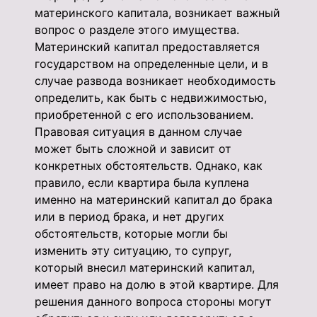
материнского капитала, возникает важный
вопрос о разделе этого имущества.
Материнский капитал предоставляется
государством на определенные цели, и в
случае развода возникает необходимость
определить, как быть с недвижимостью,
приобретенной с его использованием.
Правовая ситуация в данном случае
может быть сложной и зависит от
конкретных обстоятельств. Однако, как
правило, если квартира была куплена
именно на материнский капитал до брака
или в период брака, и нет других
обстоятельств, которые могли бы
изменить эту ситуацию, то супруг,
который внесил материнский капитал,
имеет право на долю в этой квартире. Для
решения данного вопроса стороны могут