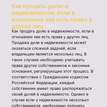
Как продать долю в
недвижимости, если в
отношении нее есть права у
других лиц
Как продать долю в недвижимости, если в
отношении нее есть права у других лиц
Продажа доли в недвижимости может
оказаться сложной задачей, если
владельцем является несколько лиц. В
таких случаях необходимо учитывать
права других собственников и законные
основания, регулирующие этот процесс. В
соответствии с Гражданским кодексом
Российской Федерации, каждый
собственник имеет право распоряжаться
своей долей в недвижимости. Однако в
случае если у недвижимости несколько
собственников, необходимо получить