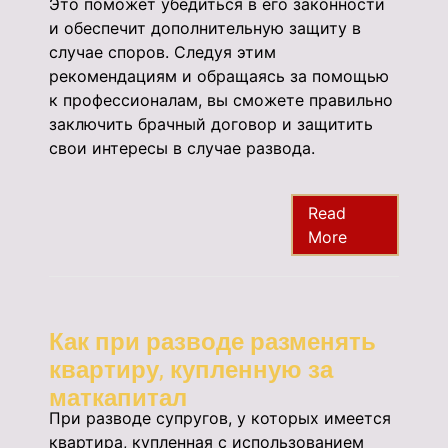
Это поможет убедиться в его законности
и обеспечит дополнительную защиту в
случае споров. Следуя этим
рекомендациям и обращаясь за помощью
к профессионалам, вы сможете правильно
заключить брачный договор и защитить
свои интересы в случае развода.
Read
More
Как при разводе разменять
квартиру, купленную за
маткапитал
При разводе супругов, у которых имеется
квартира, купленная с использованием