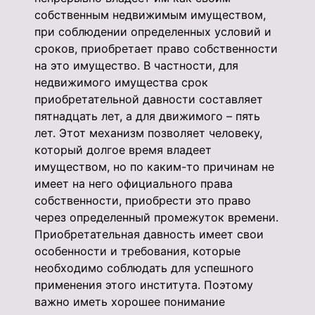
собственным недвижимым имуществом,
при соблюдении определенных условий и
сроков, приобретает право собственности
на это имущество. В частности, для
недвижимого имущества срок
приобретательной давности составляет
пятнадцать лет, а для движимого – пять
лет. Этот механизм позволяет человеку,
который долгое время владеет
имуществом, но по каким-то причинам не
имеет на него официального права
собственности, приобрести это право
через определенный промежуток времени.
Приобретательная давность имеет свои
особенности и требования, которые
необходимо соблюдать для успешного
применения этого института. Поэтому
важно иметь хорошее понимание