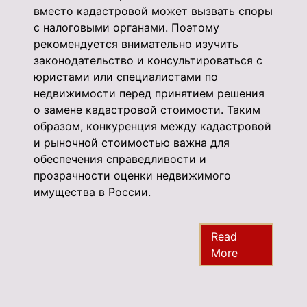
вместо кадастровой может вызвать споры
с налоговыми органами. Поэтому
рекомендуется внимательно изучить
законодательство и консультироваться с
юристами или специалистами по
недвижимости перед принятием решения
о замене кадастровой стоимости. Таким
образом, конкуренция между кадастровой
и рыночной стоимостью важна для
обеспечения справедливости и
прозрачности оценки недвижимого
имущества в России.
Read
More