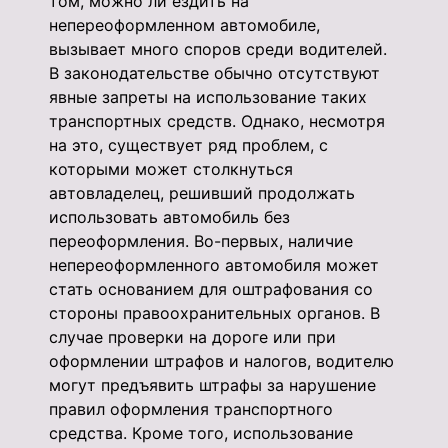
том, можно ли ездить на
непереоформленном автомобиле,
вызывает много споров среди водителей.
В законодательстве обычно отсутствуют
явные запреты на использование таких
транспортных средств. Однако, несмотря
на это, существует ряд проблем, с
которыми может столкнуться
автовладелец, решивший продолжать
использовать автомобиль без
переоформления. Во-первых, наличие
непереоформленного автомобиля может
стать основанием для оштрафования со
стороны правоохранительных органов. В
случае проверки на дороге или при
оформлении штрафов и налогов, водителю
могут предъявить штрафы за нарушение
правил оформления транспортного
средства. Кроме того, использование