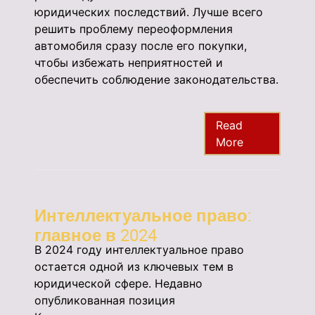
юридических последствий. Лучше всего
решить проблему переоформления
автомобиля сразу после его покупки,
чтобы избежать неприятностей и
обеспечить соблюдение законодательства.
Read
More
Интеллектуальное право:
главное в 2024
В 2024 году интеллектуальное право
остается одной из ключевых тем в
юридической сфере. Недавно
опубликованная позиция