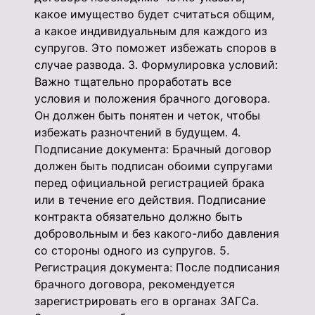
какое имущество будет считаться общим,
а какое индивидуальным для каждого из
супругов. Это поможет избежать споров в
случае развода. 3. Формулировка условий:
Важно тщательно проработать все
условия и положения брачного договора.
Он должен быть понятен и четок, чтобы
избежать разночтений в будущем. 4.
Подписание документа: Брачный договор
должен быть подписан обоими супругами
перед официальной регистрацией брака
или в течение его действия. Подписание
контракта обязательно должно быть
добровольным и без какого-либо давления
со стороны одного из супругов. 5.
Регистрация документа: После подписания
брачного договора, рекомендуется
зарегистрировать его в органах ЗАГСа.