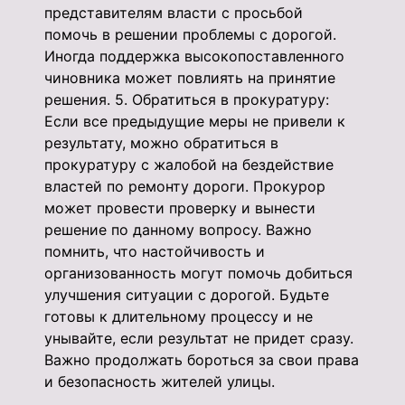
представителям власти с просьбой
помочь в решении проблемы с дорогой.
Иногда поддержка высокопоставленного
чиновника может повлиять на принятие
решения. 5. Обратиться в прокуратуру:
Если все предыдущие меры не привели к
результату, можно обратиться в
прокуратуру с жалобой на бездействие
властей по ремонту дороги. Прокурор
может провести проверку и вынести
решение по данному вопросу. Важно
помнить, что настойчивость и
организованность могут помочь добиться
улучшения ситуации с дорогой. Будьте
готовы к длительному процессу и не
унывайте, если результат не придет сразу.
Важно продолжать бороться за свои права
и безопасность жителей улицы.