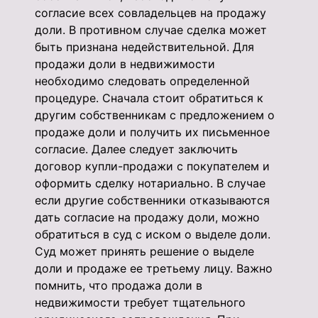
согласие всех совладельцев на продажу
доли. В противном случае сделка может
быть признана недействительной. Для
продажи доли в недвижимости
необходимо следовать определенной
процедуре. Сначала стоит обратиться к
другим собственникам с предложением о
продаже доли и получить их письменное
согласие. Далее следует заключить
договор купли-продажи с покупателем и
оформить сделку нотариально. В случае
если другие собственники отказываются
дать согласие на продажу доли, можно
обратиться в суд с иском о выделе доли.
Суд может принять решение о выделе
доли и продаже ее третьему лицу. Важно
помнить, что продажа доли в
недвижимости требует тщательного