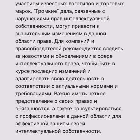
участием известных логотипов и торговых
марок. “Громкие” дела, связанные с
нарушениями прав интеллектуальной
собственности, могут привести к
значительным изменениям в данной
области права. Для компаний и
правообладателей рекомендуется следить
за новостями и обновлениями в сфере
интеллектуального права, чтобы быть в
курсе последних изменений и
адаптировать свою деятельность в
соответствии с актуальными нормами и
требованиями. Важно иметь четкое
представление о своих правах и
обязанностях, а также консультироваться
с профессионалами в данной области для
эффективной защиты своей
интеллектуальной собственности.