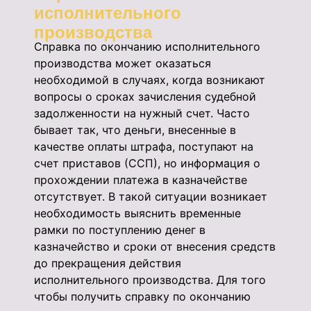
исполнительного
производства
Справка по окончанию исполнительного
производства может оказаться
необходимой в случаях, когда возникают
вопросы о сроках зачисления судебной
задолженности на нужный счет. Часто
бывает так, что деньги, внесенные в
качестве оплаты штрафа, поступают на
счет приставов (ССП), но информация о
прохождении платежа в казначействе
отсутствует. В такой ситуации возникает
необходимость выяснить временные
рамки по поступлению денег в
казначейство и сроки от внесения средств
до прекращения действия
исполнительного производства. Для того
чтобы получить справку по окончанию